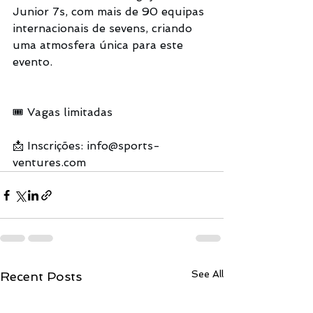
Junior 7s, com mais de 90 equipas 
internacionais de sevens, criando 
uma atmosfera única para este 
evento.
🎟️ Vagas limitadas
📩 Inscrições: 
info@sports-
ventures.com
See All
Recent Posts