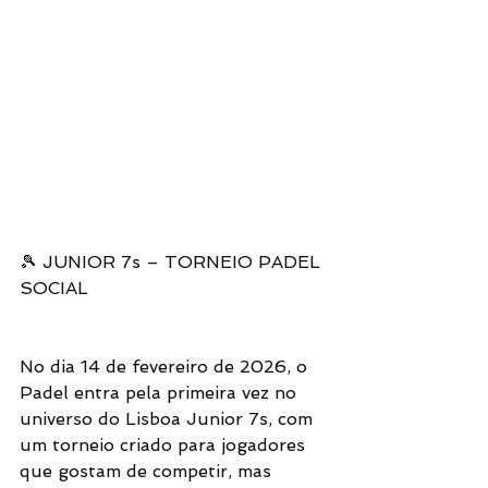
🎾 JUNIOR 7s – TORNEIO PADEL 
SOCIAL
No dia 14 de fevereiro de 2026, o 
Padel entra pela primeira vez no 
universo do Lisboa Junior 7s, com 
um torneio criado para jogadores 
que gostam de competir, mas 